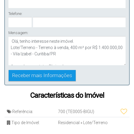
Telefone:
Mensagem:
Características do Imóvel
Referência:
700
(TE0005-BIGU)
Tipo de Imóvel:
Residencial
»
Lote/Terreno