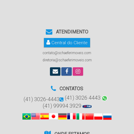
ATENDIMENTO
Central do Cliente
contato@schaeferimoveis.com
diretoria@schaeferimoveis.com
CONTATOS
(41) 3026 4443
(41) 3026-4443
(41) 99994 3929