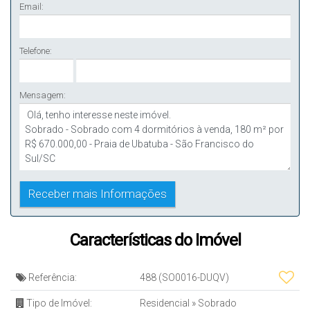
Email:
Telefone:
Mensagem:
Características do Imóvel
Referência:
488
(SO0016-DUQV)
Tipo de Imóvel:
Residencial
»
Sobrado