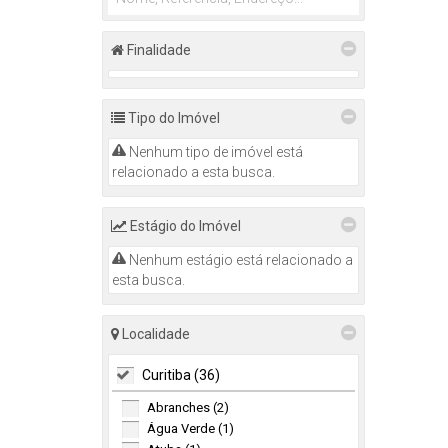
Finalidade
Tipo do Imóvel
Nenhum tipo de imóvel está
relacionado a esta busca.
Estágio do Imóvel
Nenhum estágio está relacionado a
esta busca.
Localidade
Curitiba (36)
Abranches (2)
Água Verde (1)