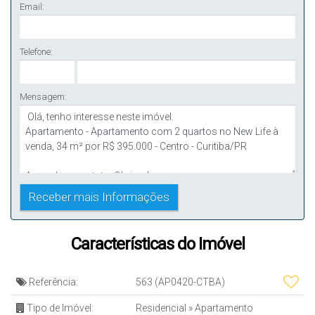
Email:
Telefone:
Mensagem:
Características do Imóvel
Referência:
563
(AP0420-CTBA)
Tipo de Imóvel:
Residencial
»
Apartamento