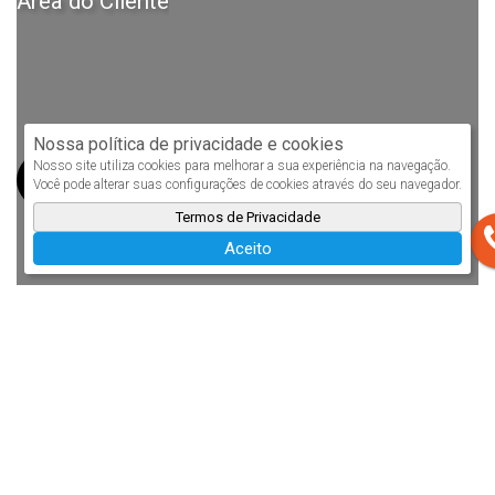
Área do Cliente
Nossa política de privacidade e cookies
Nosso site utiliza cookies para melhorar a sua experiência na navegação.
Você pode alterar suas configurações de cookies através do seu navegador.
Termos de Privacidade
Aceito
Ficha de cadastro