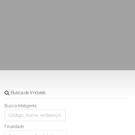
Busca de Imóveis
Busca Inteligente
Finalidade