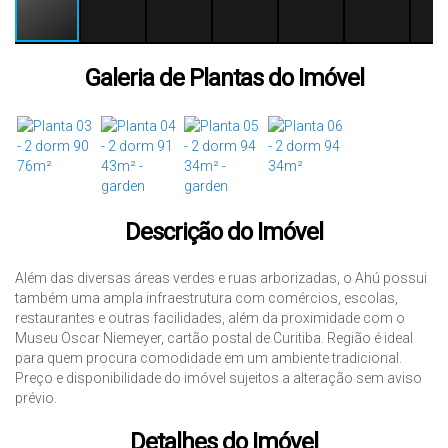
Galeria de Plantas do Imóvel
Descrição do Imóvel
Além das diversas áreas verdes e ruas arborizadas, o Ahú possui
também uma ampla infraestrutura com comércios, escolas,
restaurantes e outras facilidades, além da proximidade com o
Museu Oscar Niemeyer, cartão postal de Curitiba. Região é ideal
para quem procura comodidade em um ambiente tradicional.
Preço e disponibilidade do imóvel sujeitos a alteração sem aviso
prévio.
Detalhes do Imóvel