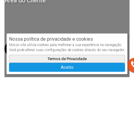
Área do Cliente
Nossa política de privacidade e cookies
Nosso site utiliza cookies para melhorar a sua experiência na navegação.
Você pode alterar suas configurações de cookies através do seu navegador.
Termos de Privacidade
Aceito
Ficha de cadastro