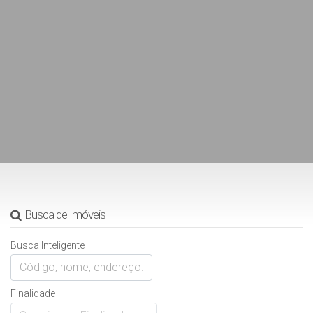
Busca de Imóveis
Busca Inteligente
Finalidade