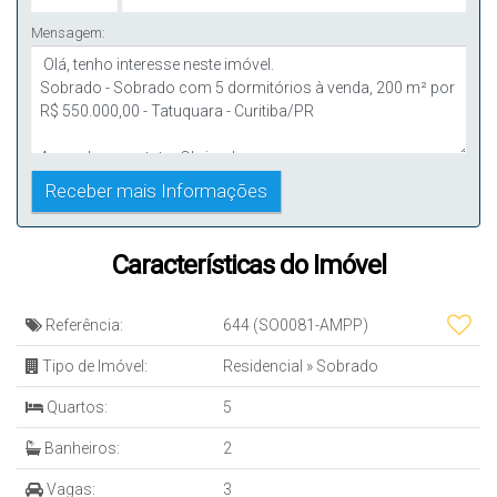
Mensagem:
Características do Imóvel
Referência:
644
(SO0081-AMPP)
Tipo de Imóvel:
Residencial
»
Sobrado
Quartos:
5
Banheiros:
2
Vagas:
3