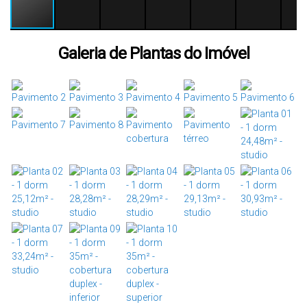
Galeria de Plantas do Imóvel