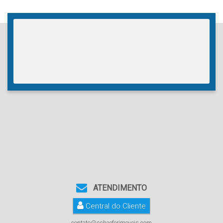
ATENDIMENTO
Central do Cliente