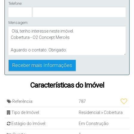
Telefone:
Mensagem:
Características do Imóvel
Referência:
787
Tipo de Imóvel:
Residencial
»
Cobertura
Estágio do Imóvel:
Em Construção