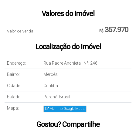
Valores do Imóvel
357.970
Valor de Venda
R$
Localização do Imóvel
Endereço:
Rua Padre Anchieta
,
N°:
246
Bairro:
Mercês
Cidade:
Curitiba
Estado:
Paraná, Brasil
Mapa:
Abrir no Google Maps
Gostou? Compartilhe