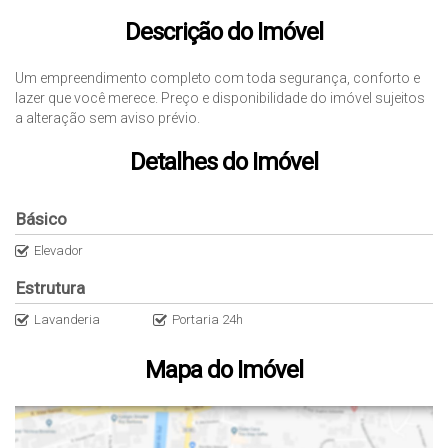
Descrição do Imóvel
Um empreendimento completo com toda segurança, conforto e
lazer que você merece. Preço e disponibilidade do imóvel sujeitos
a alteração sem aviso prévio.
Detalhes do Imóvel
Básico
Elevador
Estrutura
Lavanderia
Portaria 24h
Mapa do Imóvel