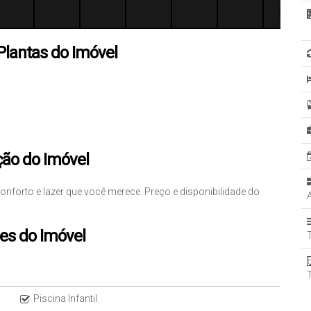
Plantas do Imóvel
ção do Imóvel
orto e lazer que você merece. Preço e disponibilidade do
es do Imóvel
Piscina Infantil