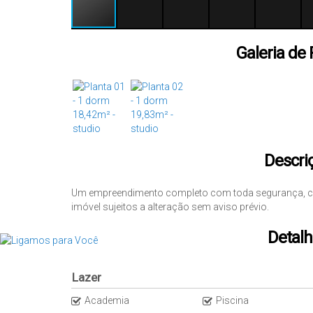
Galeria de 
Descri
Um empreendimento completo com toda segurança, conf
imóvel sujeitos a alteração sem aviso prévio.
Detalh
Lazer
Academia
Piscina