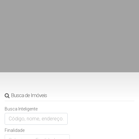
Busca de Imóveis
Busca Inteligente
Finalidade