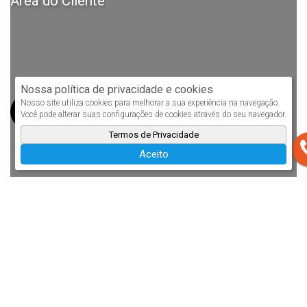
Área do Cliente
Nossa política de privacidade e cookies
Nosso site utiliza cookies para melhorar a sua experiência na navegação.
Você pode alterar suas configurações de cookies através do seu navegador.
Termos de Privacidade
Aceito
Ficha de cadastro