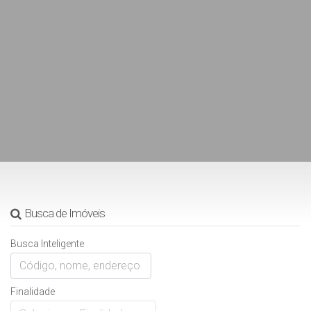
Busca de Imóveis
Busca Inteligente
Finalidade