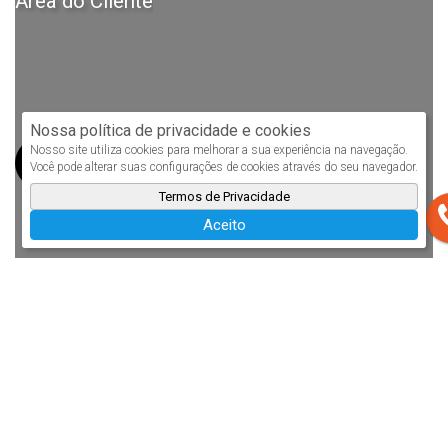
Área do Cliente
Nossa política de privacidade e cookies
Nosso site utiliza cookies para melhorar a sua experiência na navegação.
Você pode alterar suas configurações de cookies através do seu navegador.
Termos de Privacidade
Aceito
Ficha de cadastro