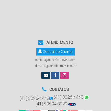
ATENDIMENTO
Central do Cliente
contato@schaeferimoveis.com
diretoria@schaeferimoveis.com
CONTATOS
(41) 3026 4443
(41) 3026-4443
(41) 99994 3929