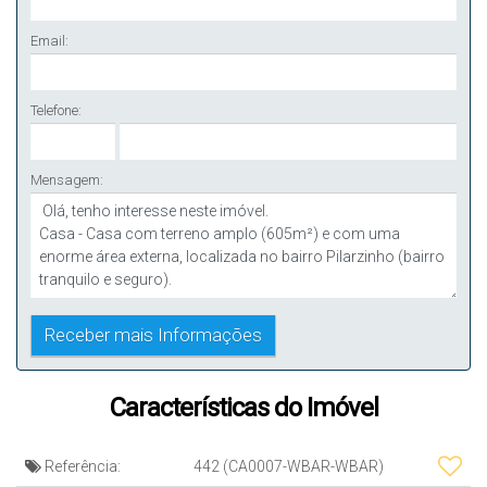
Email:
Telefone:
Mensagem:
Características do Imóvel
Referência:
442
(CA0007-WBAR-WBAR)