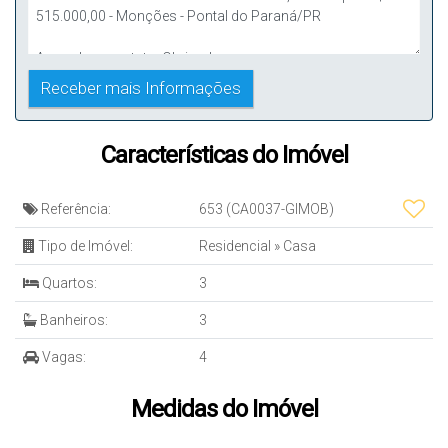
Características do Imóvel
Referência:
653
(CA0037-GIMOB)
Tipo de Imóvel:
Residencial
»
Casa
Quartos:
3
Banheiros:
3
Vagas:
4
Medidas do Imóvel