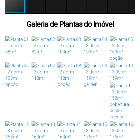
Galeria de Plantas do Imóvel