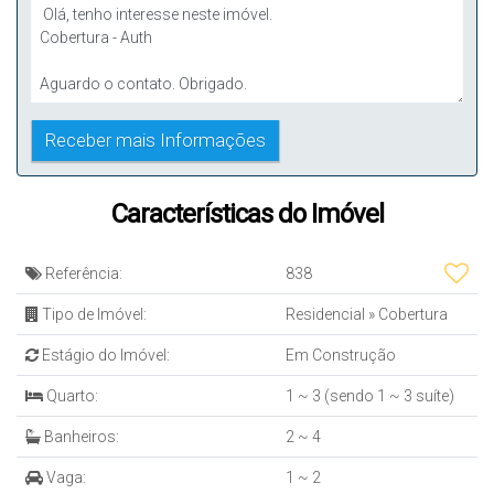
Características do Imóvel
Referência:
838
Tipo de Imóvel:
Residencial
»
Cobertura
Estágio do Imóvel:
Em Construção
Quarto:
1 ~ 3 (sendo 1 ~ 3 suíte)
Banheiros:
2 ~ 4
Vaga:
1 ~ 2