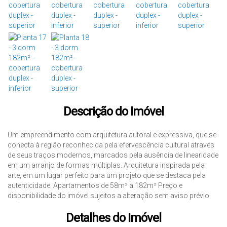
Descrição do Imóvel
Um empreendimento com arquitetura autoral e expressiva, que se
conecta à região reconhecida pela efervescência cultural através
de seus traços modernos, marcados pela ausência de linearidade
em um arranjo de formas múltiplas. Arquitetura inspirada pela
arte, em um lugar perfeito para um projeto que se destaca pela
autenticidade. Apartamentos de 58m² a 182m² Preço e
disponibilidade do imóvel sujeitos a alteração sem aviso prévio.
Detalhes do Imóvel