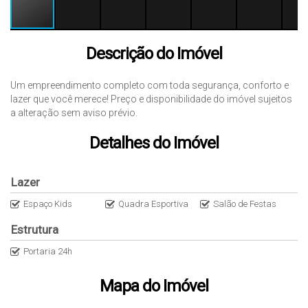
Descrição do Imóvel
Um empreendimento completo com toda segurança, conforto e
lazer que você merece! Preço e disponibilidade do imóvel sujeitos
a alteração sem aviso prévio.
Detalhes do Imóvel
Lazer
Espaço Kids
Quadra Esportiva
Salão de Festas
Estrutura
Portaria 24h
Mapa do Imóvel