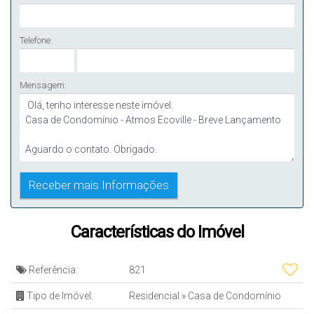
Telefone:
Mensagem:
Características do Imóvel
Referência:
821
Tipo de Imóvel:
Residencial
»
Casa de Condomínio