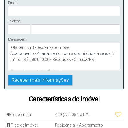
Email:
Telefone:
Mensagem:
Características do Imóvel
Referência:
469
(AP0054-SIPY)
Tipo de Imóvel:
Residencial
»
Apartamento