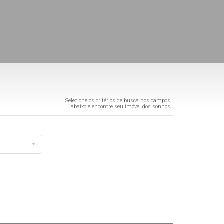
Selecione os critérios de busca nos campos
abaixo e encontre seu imóvel dos sonhos