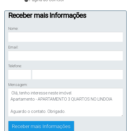
Receber mais Informações
Nome:
Email:
Telefone:
Mensagem: