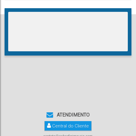
ATENDIMENTO
Central do Cliente