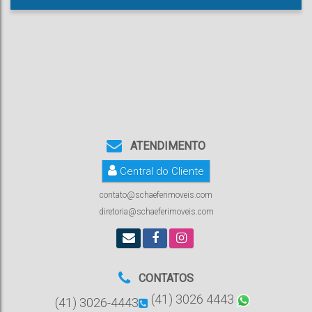
ATENDIMENTO
Central do Cliente
contato@schaeferimoveis.com
diretoria@schaeferimoveis.com
CONTATOS
(41) 3026 4443
(41) 3026-4443