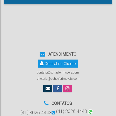
ATENDIMENTO
Central do Cliente
contato@schaeferimoveis.com
diretoria@schaeferimoveis.com
CONTATOS
(41) 3026 4443
(41) 3026-4443