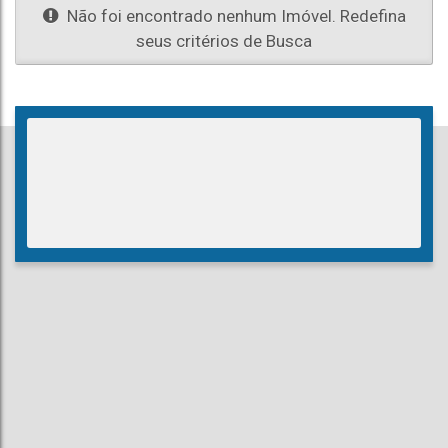
Não foi encontrado nenhum Imóvel. Redefina
seus critérios de Busca