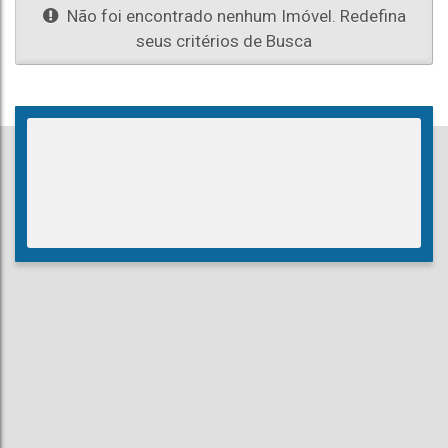
Não foi encontrado nenhum Imóvel. Redefina
seus critérios de Busca