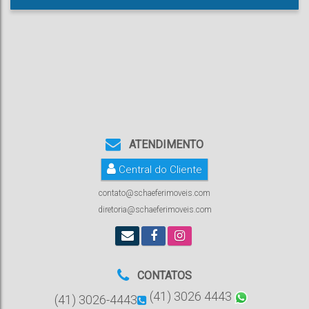
ATENDIMENTO
Central do Cliente
contato@schaeferimoveis.com
diretoria@schaeferimoveis.com
CONTATOS
(41) 3026 4443
(41) 3026-4443