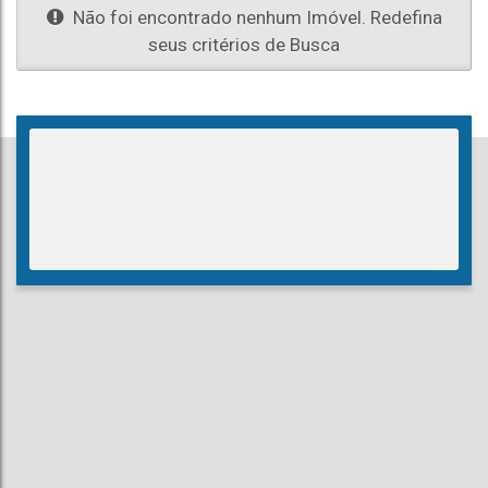
Não foi encontrado nenhum Imóvel. Redefina
seus critérios de Busca