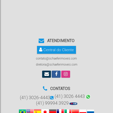
ATENDIMENTO
Central do Cliente
contato@schaeferimoveis.com
diretoria@schaeferimoveis.com
CONTATOS
(41) 3026 4443
(41) 3026-4443
(41) 99994 3929